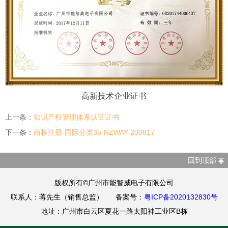
高新技术企业证书
上一条：
知识产权管理体系认证证书
下一条：
商标注册-国际分类35-NZWAY-200817
回到顶部
版权所有©广州市能智威电子有限公司
联系人：蒋先生（销售总监） 备案号：
粤ICP备2020132830号
地址：广州市白云区夏花一路太阳神工业区B栋