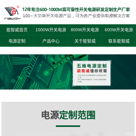
能智威首页
1000W开关电源
800W开关电源
600W开关电源
电源定制
产品中心
关于能智威
联系能智威