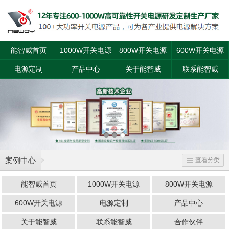
能智威首页
1000W开关电源
800W开关电源
600W开关电源
电源定制
产品中心
关于能智威
联系能智威
案例中心
查看分类
能智威首页
1000W开关电源
800W开关电源
600W开关电源
电源定制
产品中心
关于能智威
联系能智威
合作伙伴