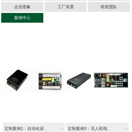
企业形象
工厂实景
研发团队
案例中心
定制案例1：自动化设..
>
定制案例3：无人机电..
>