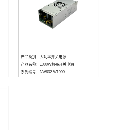
产品类别：大功率开关电源
产品名称：1000W机壳开关电源
系列编号：NW632-W1000