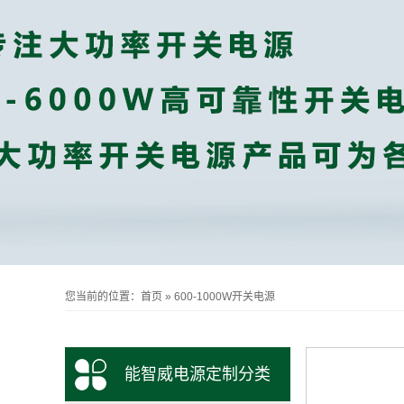
您当前的位置：
首页
»
600-1000W开关电源
能智威电源定制分类