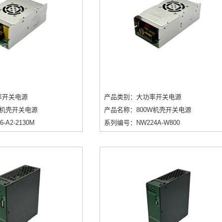
率开关电源
产品类别：大功率开关电源
W机壳开关电源
产品名称：800W机壳开关电源
A2-2130M
系列编号：NW224A-W800