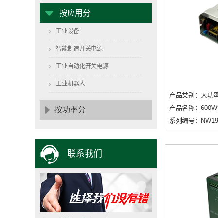
按应用分
工业设备
智能制造开关电源
工业自动化开关电源
工业机器人
产品类别：大功
产品名称：600
按功率分
系列编号：NW196-
联系我们