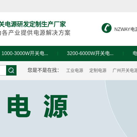
性开关电源研发定制生产厂家
NZWAY电
为各产业提供电源解决方案
1000-3000W开关电...
3200-6000W开关电...
您是不是在找：
工业电源
定制电源
广州开关电